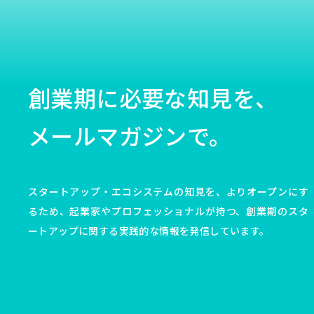
創業期に必要な知見を、
メールマガジンで。
スタートアップ・エコシステムの知見を、よりオープンにす
るため、起業家やプロフェッショナルが持つ、創業期のスタ
ートアップに関する実践的な情報を発信しています。