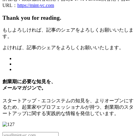
URL：
https://mint-vc.com
Thank you for reading
.
もしよろしければ、記事のシェアをよろしくお願いいたしま
す。
よければ、記事のシェアをよろしくお願いいたします。
創業期に必要な知見を、
メールマガジンで。
スタートアップ・エコシステムの知見を、よりオープンにす
るため、起業家やプロフェッショナルが持つ、創業期のスタ
ートアップに関する実践的な情報を発信しています。